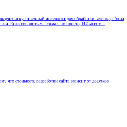
ьзуют искусственный интеллект для обработки заявок, работы
нта. Если говорить максимально просто, ИИ-агент ...
ому что стоимость разработки сайта зависит от десятков