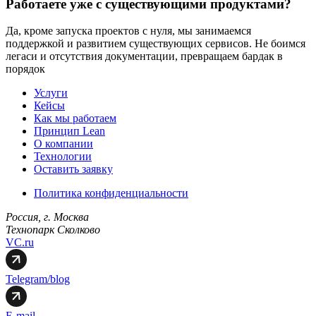
Работаете уже с существующими продуктами?
Да, кроме запуска проектов с нуля, мы занимаемся
поддержкой и развитием существующих сервисов. Не боимся
легаси и отсутствия документации, превращаем бардак в
порядок
Услуги
Кейсы
Как мы работаем
Принцип Lean
О компании
Технологии
Оставить заявку
Политика конфиденциальности
Россия, г. Москва
Технопарк Сколково
VC.ru
Telegram/blog
E-mail