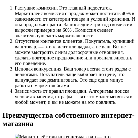
Растущие комиссии. Это главный недостаток.
Маркетплейс комиссия с продаж может достигать 40% в
зависимости от категории товара и условий хранения. И
она продолжает расти. За последние три года комиссии
выросли примерно на 60% . Комиссия съедает
значительную часть маржинальности.
Отсутствие контактов клиентов. Покупатель, купивший
ваш товар, — это клиент площадки, а не ваш. Вы не
можете выстроить с ним долгосрочные отношения,
сделать повторное предложение или проанализировать
его поведение.
Ценовая конкуренция. Ваш товар всегда стоит рядом с
аналогами. Покупатель чаще выбирает по цене, что
вынуждает вас демпинговать. Это еще один минус
работы с маркетплейсами.
Зависимость от правил площадки. Алгоритмы поиска,
условия хранения, штрафы — все это может меняться в
любой момент, и вы не можете на это повлиять.
Преимущества собственного интернет-
магазина