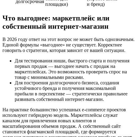
долгосрочная
площадки)
и бренд)
Что выгоднее: маркетплейс или
собственный интернет-магазин
В 2026 году ответ на этот вопрос не может быть однозначным.
Единой формулы «выгоднее» не существует. Корректнее
говорить о стратегии, которая зависит от вашей ситуации.
Для тестирования ниши, быстрого старта и получения
первых продаж — выгоднее начать с продаж на
маркетплейсах. Это возможность проверить спрос на
товар с минимальными рисками.
Для построения долгосрочного бизнеса, создания
устойчивого бренда и получения максимальной
прибыли в перспективе — стратегически правильнее
развивать собственный интернет-магазин.
На практике большинство успешных e-commerce проектов
используют гибридную модель. Маркетплейсы служат
каналом для привлечения новых клиентов и
масштабирования объемов продаж. А собственный сайт
становится флагманской площадкой, где формируется