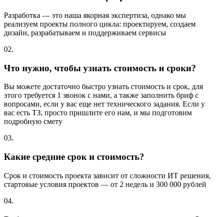
Разработка — это наша якорная экспертиза, однако мы
реализуем проекты полного цикла: проектируем, создаем
дизайн, разрабатываем и поддерживаем сервисы
02.
Что нужно, чтобы узнать стоимость и сроки?
Вы можете достаточно быстро узнать стоимость и срок, для
этого требуется 1 звонок с нами, а также заполнить бриф с
вопросами, если у вас еще нет технического задания. Если у
вас есть ТЗ, просто пришлите его нам, и мы подготовим
подробную смету
03.
Какие средние срок и стоимость?
Срок и стоимость проекта зависит от сложности ИТ решения,
стартовые условия проектов — от 2 недель и 300 000 рублей
04.