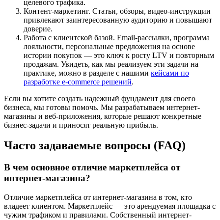
целевого трафика.
Контент-маркетинг. Статьи, обзоры, видео-инструкции
привлекают заинтересованную аудиторию и повышают
доверие.
Работа с клиентской базой. Email-рассылки, программа
лояльности, персональные предложения на основе
истории покупок — это ключ к росту LTV и повторным
продажам. Увидеть, как мы реализуем эти задачи на
практике, можно в разделе с нашими
кейсами по
разработке e-commerce решений
.
Если вы хотите создать надежный фундамент для своего
бизнеса, мы готовы помочь. Мы разрабатываем интернет-
магазины и веб-приложения, которые решают конкретные
бизнес-задачи и приносят реальную прибыль.
Часто задаваемые вопросы (FAQ)
В чем основное отличие маркетплейса от
интернет-магазина?
Отличие маркетплейса от интернет-магазина в том, кто
владеет клиентом. Маркетплейс — это арендуемая площадка с
чужим трафиком и правилами. Собственный интернет-