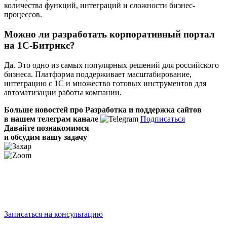
количества функций, интеграций и сложности бизнес-
процессов.
Можно ли разработать корпоративный портал
на 1С-Битрикс?
Да. Это одно из самых популярных решений для российского
бизнеса. Платформа поддерживает масштабирование,
интеграцию с 1С и множество готовых инструментов для
автоматизации работы компании.
Больше новостей про Разработка и поддержка сайтов
в нашем телеграм канале
Подписаться
Давайте познакомимся
и обсудим вашу задачу
Записаться на консультацию