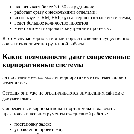
насчитывает более 30–50 сотрудников;
работает сразу с несколькими отделами;
использует CRM, ERP, бухгалтерию, складские системы;
ведет большое количество проектов;
хочет автоматизировать внутренние процессы.
В этом случае корпоративный портал позволяет существенно
сократить количество рутинной работы.
Какие возможности дают современные
корпоративные системы
За последние несколько лет корпоративные системы сильно
изменились.
Сегодня они уже не ограничиваются внутренним сайтом с
документами.
Современный корпоративный портал может включать
практически все инструменты ежедневной работы:
постановку задач;
управление проектами;