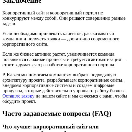
Заключение
Корпоративный сайт и корпоративный портал не
конкурируют между собой. Они решают совершенно разные
задачи.
Если необходимо привлекать клиентов, рассказывать о
компании и получать заявки — достаточно современного
корпоративного сайта.
Если же бизнес активно растет, увеличивается команда,
появляются сложные процессы и требуется автоматизация —
стоит задуматься о разработке корпоративного портала.
В Kaizen мы помогаем компаниям выбрать подходящую
архитектуру проекта, разрабатываем корпоративные сайты,
внедряем корпоративные системы и создаем цифровые
продукты, которые действительно упрощают работу бизнеса.
Оставьте заявку
на нашем сайте и мы свяжемся с вами, чтобы
обсудить проект.
Часто задаваемые вопросы (FAQ)
Что лучше: корпоративный сайт или