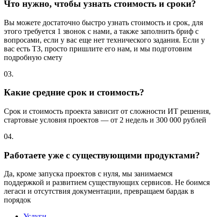
Что нужно, чтобы узнать стоимость и сроки?
Вы можете достаточно быстро узнать стоимость и срок, для
этого требуется 1 звонок с нами, а также заполнить бриф с
вопросами, если у вас еще нет технического задания. Если у
вас есть ТЗ, просто пришлите его нам, и мы подготовим
подробную смету
03.
Какие средние срок и стоимость?
Срок и стоимость проекта зависит от сложности ИТ решения,
стартовые условия проектов — от 2 недель и 300 000 рублей
04.
Работаете уже с существующими продуктами?
Да, кроме запуска проектов с нуля, мы занимаемся
поддержкой и развитием существующих сервисов. Не боимся
легаси и отсутствия документации, превращаем бардак в
порядок
Услуги