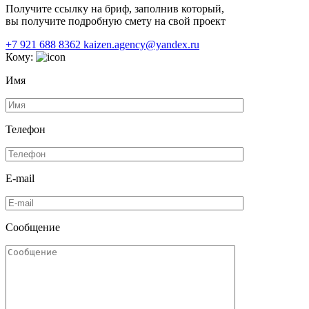
Получите ссылку на бриф, заполнив который,
вы получите подробную смету на свой проект
+7 921 688 8362
kaizen.agency@yandex.ru
Кому:
Имя
Телефон
E-mail
Сообщение