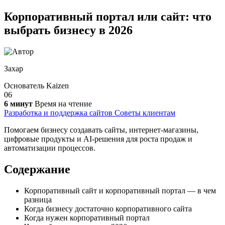
Корпоративный портал или сайт: что
выбрать бизнесу в 2026
Захар
Основатель Kaizen
06
6 минут
Время на чтение
Разработка и поддержка сайтов
Советы клиентам
Помогаем бизнесу создавать сайты, интернет-магазины,
цифровые продукты и AI-решения для роста продаж и
автоматизации процессов.
Содержание
Корпоративный сайт и корпоративный портал — в чем
разница
Когда бизнесу достаточно корпоративного сайта
Когда нужен корпоративный портал