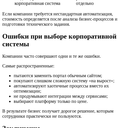
корпоративная система
отдельно
Если компании требуется нестандартная автоматизация,
стоимость определяется после анализа бизнес-процессов и
подготовки технического задания.
Ошибки при выборе корпоративной
системы
Компании часто совершают одни и те же ошибки.
Самые распространенные:
пытаются заменить портал обычным сайтом;
покупают слишком сложную систему «на вырост»;
автоматизируют хаотичные процессы вместо их
оптимизации;
не продумывают интеграции между сервисами;
выбирают платформу только по цене.
В результате бизнес получает дорогое решение, которым
сотрудники практически не пользуются.