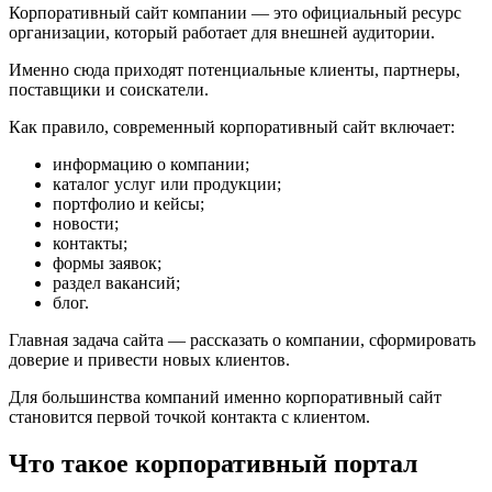
Корпоративный сайт компании — это официальный ресурс
организации, который работает для внешней аудитории.
Именно сюда приходят потенциальные клиенты, партнеры,
поставщики и соискатели.
Как правило, современный корпоративный сайт включает:
информацию о компании;
каталог услуг или продукции;
портфолио и кейсы;
новости;
контакты;
формы заявок;
раздел вакансий;
блог.
Главная задача сайта — рассказать о компании, сформировать
доверие и привести новых клиентов.
Для большинства компаний именно корпоративный сайт
становится первой точкой контакта с клиентом.
Что такое корпоративный портал