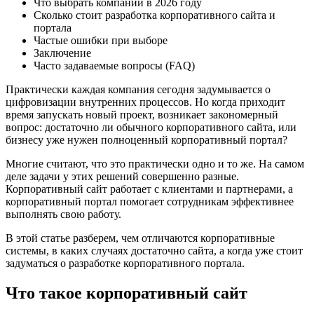
Что выбрать компании в 2026 году
Сколько стоит разработка корпоративного сайта и
портала
Частые ошибки при выборе
Заключение
Часто задаваемые вопросы (FAQ)
Практически каждая компания сегодня задумывается о
цифровизации внутренних процессов. Но когда приходит
время запускать новый проект, возникает закономерный
вопрос: достаточно ли обычного корпоративного сайта, или
бизнесу уже нужен полноценный корпоративный портал?
Многие считают, что это практически одно и то же. На самом
деле задачи у этих решений совершенно разные.
Корпоративный сайт работает с клиентами и партнерами, а
корпоративный портал помогает сотрудникам эффективнее
выполнять свою работу.
В этой статье разберем, чем отличаются корпоративные
системы, в каких случаях достаточно сайта, а когда уже стоит
задуматься о разработке корпоративного портала.
Что такое корпоративный сайт