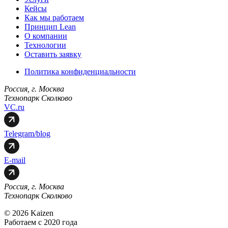
Кейсы
Как мы работаем
Принцип Lean
О компании
Технологии
Оставить заявку
Политика конфиденциальности
Россия, г. Москва
Технопарк Сколково
VC.ru
Telegram/blog
E-mail
Россия, г. Москва
Технопарк Сколково
© 2026 Kaizen
Работаем с 2020 года