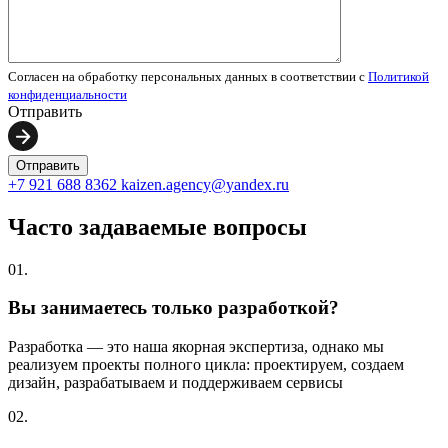
Согласен на обработку персональных данных в соответствии с
Политикой
конфиденциальности
Отправить
+7 921 688 8362
kaizen.agency@yandex.ru
Часто задаваемые вопросы
01.
Вы занимаетесь только разработкой?
Разработка — это наша якорная экспертиза, однако мы
реализуем проекты полного цикла: проектируем, создаем
дизайн, разрабатываем и поддерживаем сервисы
02.