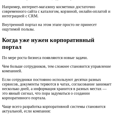
Например, интернет-магазину косметики достаточно
современного сайта с каталогом, корзиной, онлайн-оплатой и
интеграцией с CRM.
Внутренний портал на этом этапе просто не принесет
ощутимой пользы.
Когда уже нужен корпоративный
портал
По мере роста бизнеса появляются новые задачи.
Чем больше сотрудников, тем сложнее становится управление
компанией.
Если сотрудники постоянно используют десятки разных
сервисов, документы теряются в чатах, согласование занимает
несколько дней, а информация хранится в разных местах —
это явный сигнал, что пора задуматься о создании
корпоративного портала.
Чаще всего разработка корпоративной системы становится
актуальной, если компания: