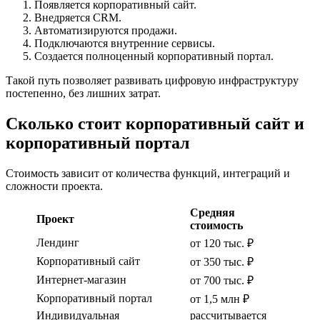
Появляется корпоративный сайт.
Внедряется CRM.
Автоматизируются продажи.
Подключаются внутренние сервисы.
Создается полноценный корпоративный портал.
Такой путь позволяет развивать цифровую инфраструктуру
постепенно, без лишних затрат.
Сколько стоит корпоративный сайт и
корпоративный портал
Стоимость зависит от количества функций, интеграций и
сложности проекта.
Средняя
Проект
стоимость
Лендинг
от 120 тыс. ₽
Корпоративный сайт
от 350 тыс. ₽
Интернет-магазин
от 700 тыс. ₽
Корпоративный портал
от 1,5 млн ₽
Индивидуальная
рассчитывается