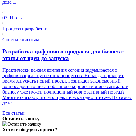
деле ...
07. Июль
Процессы разработки
Советы клиентам
Разработка цифрового продукта для бизнеса:
этапы от идеи до запуска
Практически каждая компания сегодня задумывается о
цифровизации внутренних процессов. Но когда приходит
время запускать новый проект, возникает закономерный
вопрос: достаточно ли обычного корпоративного сайта, или
бизнесу уже нужен полноценный корпоративный портал?
Многие считают, что это практически одно и то же. На самом
деле ...
Все статьи
Оставить заявку
Хотите обсудить проект?