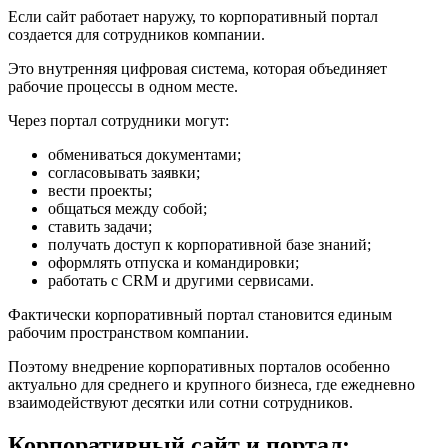
Если сайт работает наружу, то корпоративный портал
создается для сотрудников компании.
Это внутренняя цифровая система, которая объединяет
рабочие процессы в одном месте.
Через портал сотрудники могут:
обмениваться документами;
согласовывать заявки;
вести проекты;
общаться между собой;
ставить задачи;
получать доступ к корпоративной базе знаний;
оформлять отпуска и командировки;
работать с CRM и другими сервисами.
Фактически корпоративный портал становится единым
рабочим пространством компании.
Поэтому внедрение корпоративных порталов особенно
актуально для среднего и крупного бизнеса, где ежедневно
взаимодействуют десятки или сотни сотрудников.
Корпоративный сайт и портал: