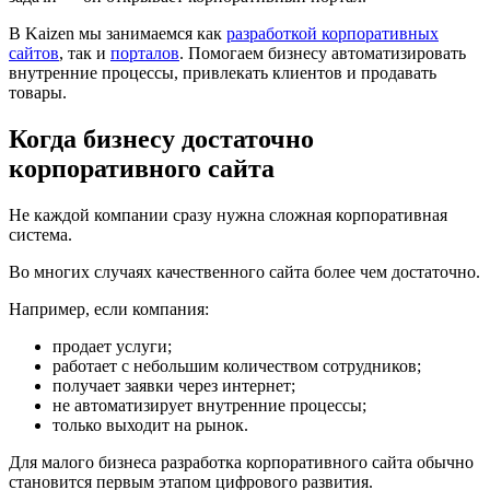
В Kaizen мы занимаемся как
разработкой корпоративных
сайтов
, так и
порталов
. Помогаем бизнесу автоматизировать
внутренние процессы, привлекать клиентов и продавать
товары.
Когда бизнесу достаточно
корпоративного сайта
Не каждой компании сразу нужна сложная корпоративная
система.
Во многих случаях качественного сайта более чем достаточно.
Например, если компания:
продает услуги;
работает с небольшим количеством сотрудников;
получает заявки через интернет;
не автоматизирует внутренние процессы;
только выходит на рынок.
Для малого бизнеса разработка корпоративного сайта обычно
становится первым этапом цифрового развития.