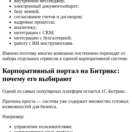
внутренний мессенджер;
электронный документооборот;
базу знаний;
согласование счетов и договоров;
кадровые процессы;
аналитику;
интеграции с CRM;
интеграцию с бухгалтерией;
работу с ИИ-инструментами.
Именно поэтому многие компании постепенно переходят от
набора отдельных сервисов к единой корпоративной системе.
Корпоративный портал на Битрикс:
почему его выбирают
Одной из самых популярных платформ остается 1С-Битрикс.
Причина проста — система уже содержит множество готовых
возможностей для бизнеса.
Например:
управление пользователями;
разграничение прав доступа;