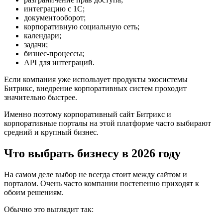
интеграцию с 1С;
документооборот;
корпоративную социальную сеть;
календари;
задачи;
бизнес-процессы;
API для интеграций.
Если компания уже использует продукты экосистемы
Битрикс, внедрение корпоративных систем проходит
значительно быстрее.
Именно поэтому корпоративный сайт Битрикс и
корпоративные порталы на этой платформе часто выбирают
средний и крупный бизнес.
Что выбрать бизнесу в 2026 году
На самом деле выбор не всегда стоит между сайтом и
порталом. Очень часто компании постепенно приходят к
обоим решениям.
Обычно это выглядит так: