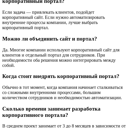
корпоративный портал?
Если задача — привлекать клиентов, подойдет
корпоративный сайт. Если нужно автоматизировать
внутренние процессы компании, лучше выбрать
корпоративный портал.
Можно ли объединить сайт и портал?
Да. Многие компании используют корпоративный сайт для
клиентов и отдельный портал для сотрудников. При
необходимости оба решения можно интегрировать между
собой.
Когда стоит внедрять корпоративный портал?
Обычно в тот момент, когда компания начинает сталкиваться
со сложными внутренними процессами, большим
количеством сотрудников и необходимостью автоматизации.
Сколько времени занимает разработка
корпоративного портала?
В среднем проект занимает от 3 до 8 месяцев в зависимости от