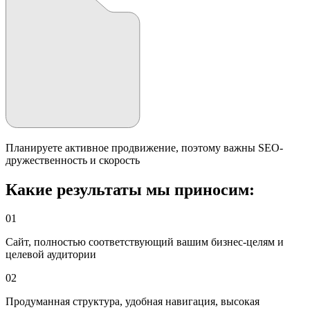
Планируете активное продвижение, поэтому важны SEO-
дружественность и скорость
Какие результаты мы приносим:
01
Сайт, полностью соответствующий вашим бизнес-целям и
целевой аудитории
02
Продуманная структура, удобная навигация, высокая