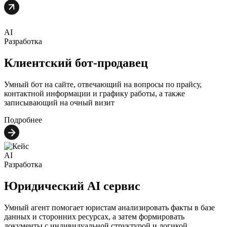
AI
Разработка
Клиентский бот-продавец
Умный бот на сайте, отвечающий на вопросы по прайсу,
контактной информации и графику работы, а также
записывающий на очный визит
Подробнее
AI
Разработка
Юридический AI сервис
Умный агент помогает юристам анализировать факты в базе
данных и сторонних ресурсах, а затем формировать
документы с индивидуальной структурой и логикой