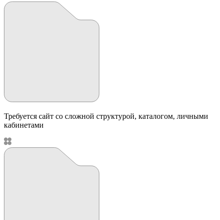
Требуется сайт со сложной структурой, каталогом, личными
кабинетами