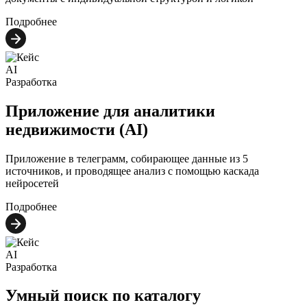
Подробнее
AI
Разработка
Приложение для аналитики
недвижимости (AI)
Приложение в телеграмм, собирающее данные из 5
источников, и проводящее анализ с помощью каскада
нейросетей
Подробнее
AI
Разработка
Умный поиск по каталогу