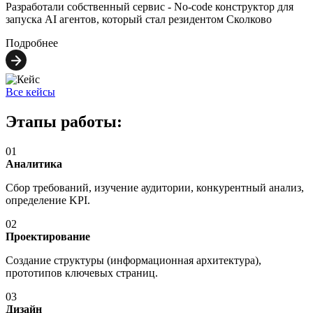
Разработали собственный сервис - No-code конструктор для
запуска AI агентов, который стал резидентом Сколково
Подробнее
Все кейсы
Этапы работы:
01
Аналитика
Сбор требований, изучение аудитории, конкурентный анализ,
определение KPI.
02
Проектирование
Создание структуры (информационная архитектура),
прототипов ключевых страниц.
03
Дизайн