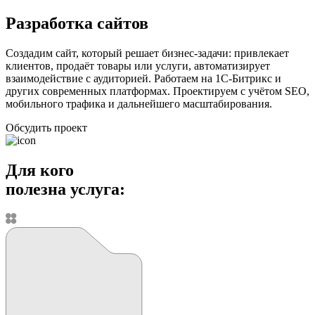
Разработка сайтов
Создадим сайт, который решает бизнес-задачи: привлекает
клиентов, продаёт товары или услуги, автоматизирует
взаимодействие с аудиторией. Работаем на 1С-Битрикс и
других современных платформах. Проектируем с учётом SEO,
мобильного трафика и дальнейшего масштабирования.
Обсудить проект
Для кого
полезна услуга: