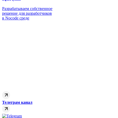
Разрабатываем собственное
решение для разработчиков
в Nocode среде
Телеграм канал