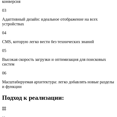
конверсия
03
Адаптивный дизайн: идеальное отображение на всех
устройствах
04
CMS, которую легко вести без технических знаний
05
Высокая скорость загрузки и оптимизация для поисковых
систем
06
Масштабируемая архитектура: легко добавлять новые разделы
и функции
Подход к реализации: