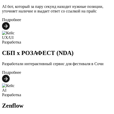
AI бот, который за пару секунд находит нужные позиции,
уточняет наличие и выдает ответ со ссылкой на прайс
Подробнее
UX/UI
Разработка
СБП х РОЗАФЕСТ (NDA)
Разработали интерактивный сервис для фестиваля в Сочи
Подробнее
AI
Разработка
Zenflow