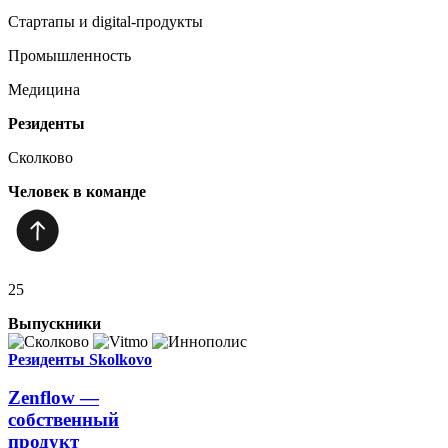
Стартапы и digital-продукты
Промышленность
Медицина
Резиденты
Сколково
Человек в команде
25
Выпускники
Резиденты Skolkovo
Zenflow —
собственный
продукт