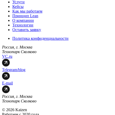
Услуги
Кейсы
Как мы работаем
Принцип Lean
О компании
Технологии
Оставить заявку
Политика конфиденциальности
Россия, г. Москва
Технопарк Сколково
VC.ru
Telegram/blog
E-mail
Россия, г. Москва
Технопарк Сколково
© 2026 Kaizen
Работаем с 2020 года