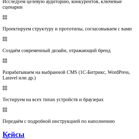
Исследуем целевую аудиторию, конкурентов, ключевые
сценарии
Проектируем структуру и прототипы, согласовываем с вами
Создаём современный дизайн, отражающий бренд
Разрабатываем на выбранной CMS (1С-Битрикс, WordPress,
Laravel или др.)
Тестируем на всех типах устройств и браузерах
Передаём с подробной инструкцией по наполнению
Кейсы