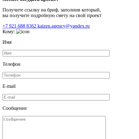
Получите ссылку на бриф, заполнив который,
вы получите подробную смету на свой проект
+7 921 688 8362
kaizen.agency@yandex.ru
Кому:
Имя
Телефон
E-mail
Сообщение