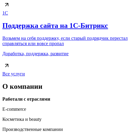
1C
Поддержка сайта на 1С-Битрикс
Возьмем на себя поддержку, если старый подрядчик перестал
справляться или вовсе пропал
Доработка, поддержка, развитие
Все услуги
О компании
Работали с отраслями
E-commerce
Косметика и beauty
Производственные компании