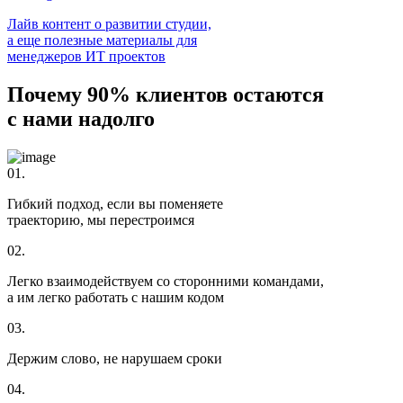
Лайв контент о развитии студии,
а еще полезные материалы для
менеджеров ИТ проектов
Почему 90% клиентов остаются
с нами надолго
01.
Гибкий подход, если вы поменяете
траекторию, мы перестроимся
02.
Легко взаимодействуем со сторонними командами,
а им легко работать с нашим кодом
03.
Держим слово, не нарушаем сроки
04.