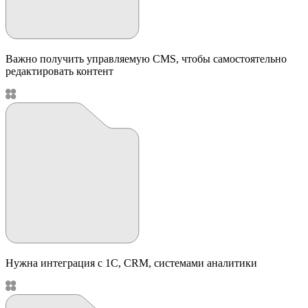
Важно получить управляемую CMS, чтобы самостоятельно
редактировать контент
Нужна интеграция с 1С, CRM, системами аналитики