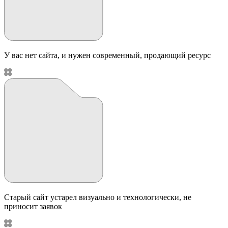
У вас нет сайта, и нужен современный, продающий ресурс
Старый сайт устарел визуально и технологически, не
приносит заявок