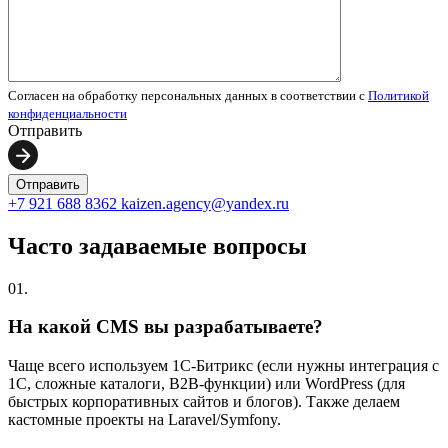
Согласен на обработку персональных данных в соответствии с
Политикой
конфиденциальности
Отправить
+7 921 688 8362
kaizen.agency@yandex.ru
Часто задаваемые вопросы
01.
На какой CMS вы разрабатываете?
Чаще всего используем 1С-Битрикс (если нужны интеграция с
1С, сложные каталоги, B2B-функции) или WordPress (для
быстрых корпоративных сайтов и блогов). Также делаем
кастомные проекты на Laravel/Symfony.