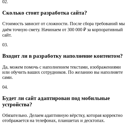
02.
Сколько стоит разработка сайта?
Стоимость зависит от сложности. После сбора требований мы
даём точную смету. Начинаем от 300 000 ₽ за корпоративный
сайт.
03.
Входит ли в разработку наполнение контентом?
Да, можем помочь с наполнением текстами, изображениями
или обучить ваших сотрудников. По желанию вы наполняете
сами.
04.
Будет ли сайт адаптирован под мобильные
устройства?
Обязательно. Делаем адаптивную вёрстку, которая корректно
отображается на телефонах, планшетах и десктопах.