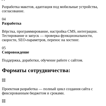
Разработка макетов, адаптация под мобильные устройства,
согласование.
04
Разработка
Вёрстка, программирование, настройка CMS, интеграции.
Тестирование и запуск — проверка функциональности,
скорости, SEO-параметров, перенос на хостинг.
05
Сопровождение
Поддержка, доработки, обучение работе с сайтом.
Форматы сотрудничества:
Проектная разработка — полный цикл создания сайта с
фиксированным бюджетом и сроками.