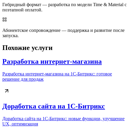
Гибридный формат — разработка по модели Time & Material с
поэтапной оплатой.
Абонентское сопровождение — поддержка и развитие после
запуска.
Похожие услуги
Разработка интернет-магазина
Разработка интернет-магазина на 1С-Битрикс: готовое
решение для продаж
Доработка сайта на 1С-Битрикс
Доработка сайта на 1С-Битрикс: новые функции, улучшение
UX, оптимизация