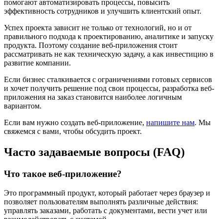
помогают автоматизировать процессы, повысить
эффективность сотрудников и улучшить клиентский опыт.
Успех проекта зависит не только от технологий, но и от
правильного подхода к проектированию, аналитике и запуску
продукта. Поэтому создание веб-приложения стоит
рассматривать не как техническую задачу, а как инвестицию в
развитие компании.
Если бизнес сталкивается с ограничениями готовых сервисов
и хочет получить решение под свои процессы, разработка веб-
приложения на заказ становится наиболее логичным
вариантом.
Если вам нужно создать веб-приложение,
напишите нам
. Мы
свяжемся с вами, чтобы обсудить проект.
Часто задаваемые вопросы (FAQ)
Что такое веб-приложение?
Это программный продукт, который работает через браузер и
позволяет пользователям выполнять различные действия:
управлять заказами, работать с документами, вести учет или