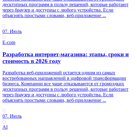
десктопных программ в пользу решений, которые работают
через браузер и доступны с любого устройства. Если
объяснять простыми словами, веб-приложение ...
07. Июль
E-com
Разработка интернет-магазина: этапы, сроки и
стоимость в 2026 году
Разработка веб-приложений остается одним из самых
востребованных направлений в цифровой трансформации
бизнеса. Компании все чаще отказываются от громоздких
десктопных программ в пользу решений, которые работают
через браузер и доступны с любого устройства. Если
объяснять простыми словами, веб-приложение ...
07. Июль
AI