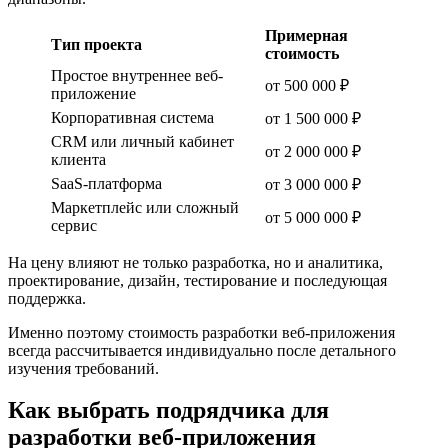
Примерная
Тип проекта
стоимость
Простое внутреннее веб-
от 500 000 ₽
приложение
Корпоративная система
от 1 500 000 ₽
CRM или личный кабинет
от 2 000 000 ₽
клиента
SaaS-платформа
от 3 000 000 ₽
Маркетплейс или сложный
от 5 000 000 ₽
сервис
На цену влияют не только разработка, но и аналитика,
проектирование, дизайн, тестирование и последующая
поддержка.
Именно поэтому стоимость разработки веб-приложения
всегда рассчитывается индивидуально после детального
изучения требований.
Как выбрать подрядчика для
разработки веб-приложения