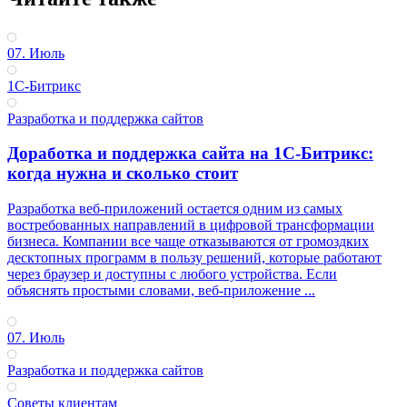
07. Июль
1С-Битрикс
Разработка и поддержка сайтов
Доработка и поддержка сайта на 1С-Битрикс:
когда нужна и сколько стоит
Разработка веб-приложений остается одним из самых
востребованных направлений в цифровой трансформации
бизнеса. Компании все чаще отказываются от громоздких
десктопных программ в пользу решений, которые работают
через браузер и доступны с любого устройства. Если
объяснять простыми словами, веб-приложение ...
07. Июль
Разработка и поддержка сайтов
Советы клиентам