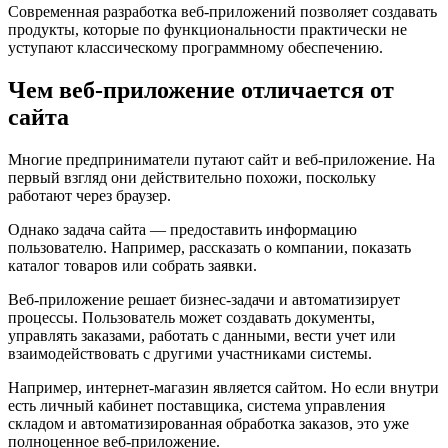
Современная разработка веб-приложений позволяет создавать
продукты, которые по функциональности практически не
уступают классическому программному обеспечению.
Чем веб-приложение отличается от
сайта
Многие предприниматели путают сайт и веб-приложение. На
первый взгляд они действительно похожи, поскольку
работают через браузер.
Однако задача сайта — предоставить информацию
пользователю. Например, рассказать о компании, показать
каталог товаров или собрать заявки.
Веб-приложение решает бизнес-задачи и автоматизирует
процессы. Пользователь может создавать документы,
управлять заказами, работать с данными, вести учет или
взаимодействовать с другими участниками системы.
Например, интернет-магазин является сайтом. Но если внутри
есть личный кабинет поставщика, система управления
складом и автоматизированная обработка заказов, это уже
полноценное веб-приложение.