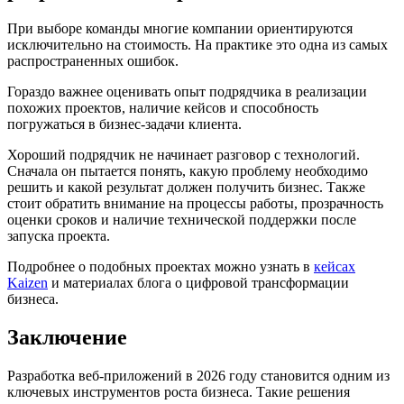
При выборе команды многие компании ориентируются
исключительно на стоимость. На практике это одна из самых
распространенных ошибок.
Гораздо важнее оценивать опыт подрядчика в реализации
похожих проектов, наличие кейсов и способность
погружаться в бизнес-задачи клиента.
Хороший подрядчик не начинает разговор с технологий.
Сначала он пытается понять, какую проблему необходимо
решить и какой результат должен получить бизнес. Также
стоит обратить внимание на процессы работы, прозрачность
оценки сроков и наличие технической поддержки после
запуска проекта.
Подробнее о подобных проектах можно узнать в
кейсах
Kaizen
и материалах блога о цифровой трансформации
бизнеса.
Заключение
Разработка веб-приложений в 2026 году становится одним из
ключевых инструментов роста бизнеса. Такие решения