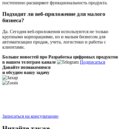
постепенно расширяют функциональность продукта.
Подходит ли веб-приложение для малого
бизнеса?
Да. Сегодня веб-приложения используются не только
крупными корпорациями, но и малым бизнесом для
автоматизации продаж, учета, логистики и работы с
клиентами.
Больше новостей про Разработка цифровых продуктов
в нашем телеграм канале
Подписаться
Давайте познакомимся
и обсудим вашу задачу
Записаться на консультацию
Читайте также