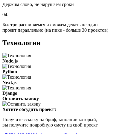
Держим слово, не нарушаем сроки
04.
Быстро расширяемся и сможем делать не один
проект параллельно (на пике - больше 30 проектов)
Технологии
Node.js
Python
Next.js
Django
Оставить заявку
Хотите обсудить проект?
Получите ссылку на бриф, заполнив который,
вы получите подробную смету на свой проект