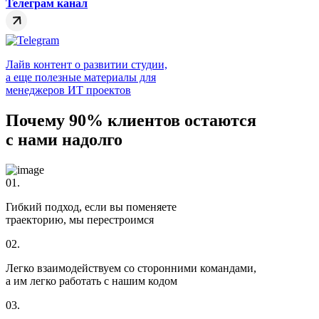
Телеграм канал
Лайв контент о развитии студии,
а еще полезные материалы для
менеджеров ИТ проектов
Почему 90% клиентов остаются
с нами надолго
01.
Гибкий подход, если вы поменяете
траекторию, мы перестроимся
02.
Легко взаимодействуем со сторонними командами,
а им легко работать с нашим кодом
03.