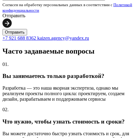
Согласен на обработку персональных данных в соответствии с
Политикой
конфиденциальности
Отправить
+7 921 688 8362
kaizen.agency@yandex.ru
Часто задаваемые вопросы
01.
Вы занимаетесь только разработкой?
Разработка — это наша якорная экспертиза, однако мы
реализуем проекты полного цикла: проектируем, создаем
дизайн, разрабатываем и поддерживаем сервисы
02.
Что нужно, чтобы узнать стоимость и сроки?
Вы можете достаточно быстро узнать стоимость и срок, для