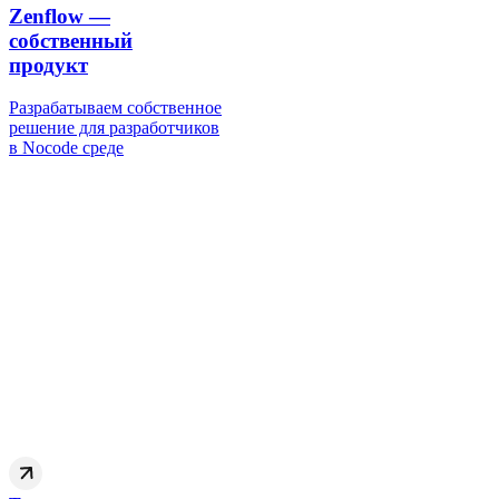
Zenflow —
собственный
продукт
Разрабатываем собственное
решение для разработчиков
в Nocode среде