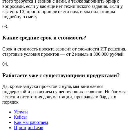
этого требуется 1 звонок с нами, а также заполнить бриф с
вопросами, если у вас еще нет технического задания. Если у
вас есть ТЗ, просто пришлите его нам, и мы подготовим
подробную смету
03.
Какие средние срок и стоимость?
Срок и стоимость проекта зависит от сложности ИТ решения,
стартовые условия проектов — от 2 недель и 300 000 рублей
04.
Работаете уже с существующими продуктами?
Да, кроме запуска проектов с нуля, мы занимаемся
поддержкой и развитием существующих сервисов. Не боимся
легаси и отсутствия документации, превращаем бардак в
порядок
Услуги
Кейсы
Как мы работаем
Принцип Lean