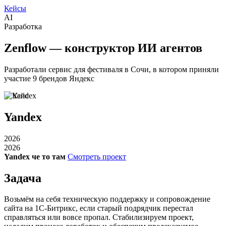
Кейсы
AI
Разработка
Zenflow — конструктор ИИ агентов
Разработали сервис для фестиваля в Сочи, в котором приняли
участие 9 брендов Яндекс
Yandex
2026
2026
Yandex че то там
Смотреть проект
Задача
Возьмём на себя техническую поддержку и сопровождение
сайта на 1С-Битрикс, если старый подрядчик перестал
справляться или вовсе пропал. Стабилизируем проект,