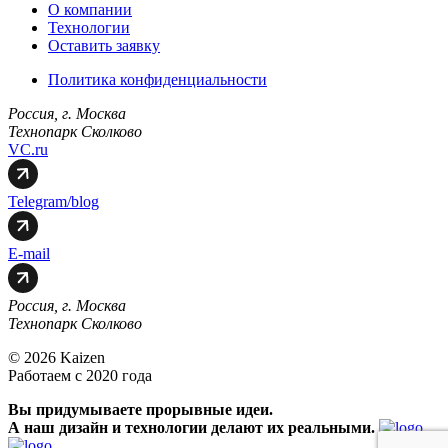
О компании
Технологии
Оставить заявку
Политика конфиденциальности
Россия, г. Москва
Технопарк Сколково
VC.ru
Telegram/blog
E-mail
Россия, г. Москва
Технопарк Сколково
© 2026 Kaizen
Работаем с 2020 года
Вы придумываете прорывные идеи.
А наш дизайн и технологии делают их реальными.