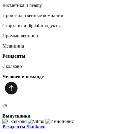
Косметика и beauty
Производственные компании
Стартапы и digital-продукты
Промышленность
Медицина
Резиденты
Сколково
Человек в команде
25
Выпускники
Резиденты Skolkovo