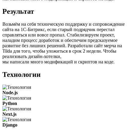
Результат
Возьмём на себя техническую поддержку и сопровождение
сайта на 1С-Битрикс, если старый подрядчик перестал
справляться или вовсе пропал. Стабилизируем проект,
наладим процесс доработок и обеспечим предсказуемое
развитие без лишних решений. Разработали сайт мерча на
Tilda для того, чтобы уложиться в срок 2 недели. Чтобы
реализовать дизайн-хотелки,
мы написали много модификаций и скриптов на коде.
Технологии
Node.js
Python
Next.js
Django