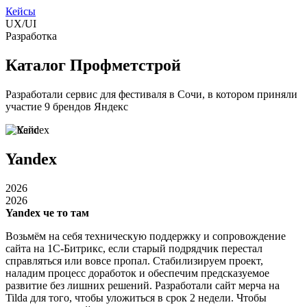
Кейсы
UX/UI
Разработка
Каталог Профметстрой
Разработали сервис для фестиваля в Сочи, в котором приняли
участие 9 брендов Яндекс
Yandex
2026
2026
Yandex че то там
Возьмём на себя техническую поддержку и сопровождение
сайта на 1С-Битрикс, если старый подрядчик перестал
справляться или вовсе пропал. Стабилизируем проект,
наладим процесс доработок и обеспечим предсказуемое
развитие без лишних решений. Разработали сайт мерча на
Tilda для того, чтобы уложиться в срок 2 недели. Чтобы