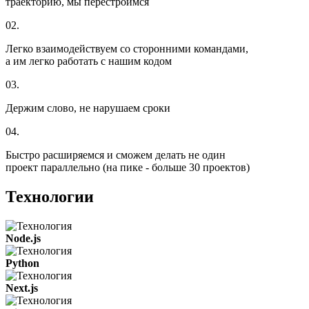
траекторию, мы перестроимся
02.
Легко взаимодействуем со сторонними командами,
а им легко работать с нашим кодом
03.
Держим слово, не нарушаем сроки
04.
Быстро расширяемся и сможем делать не один
проект параллельно (на пике - больше 30 проектов)
Технологии
Node.js
Python
Next.js