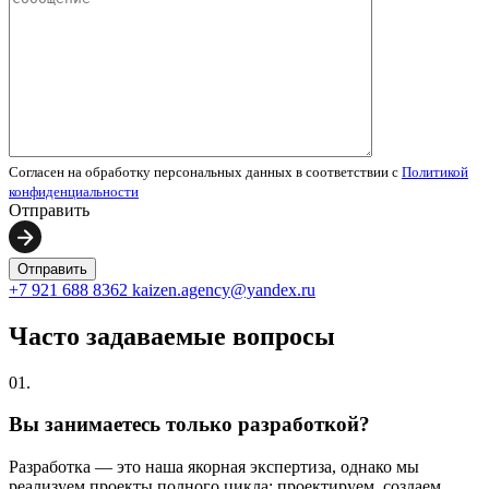
Согласен на обработку персональных данных в соответствии с
Политикой
конфиденциальности
Отправить
+7 921 688 8362
kaizen.agency@yandex.ru
Часто задаваемые вопросы
01.
Вы занимаетесь только разработкой?
Разработка — это наша якорная экспертиза, однако мы
реализуем проекты полного цикла: проектируем, создаем