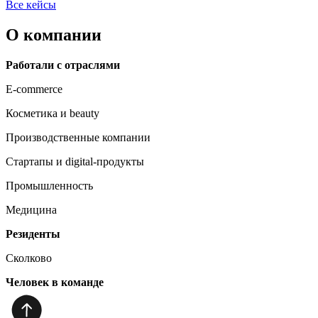
Все кейсы
О компании
Работали с отраслями
E-commerce
Косметика и beauty
Производственные компании
Стартапы и digital-продукты
Промышленность
Медицина
Резиденты
Сколково
Человек в команде