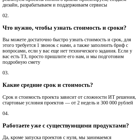
дизайн, разрабатываем и поддерживаем сервисы
02.
Что нужно, чтобы узнать стоимость и сроки?
Вы можете достаточно быстро узнать стоимость и срок, для
этого требуется 1 звонок с нами, а также заполнить бриф с
вопросами, если у вас еще нет технического задания. Если у
вас есть ТЗ, просто пришлите его нам, и мы подготовим
подробную смету
03.
Какие средние срок и стоимость?
Срок и стоимость проекта зависит от сложности ИТ решения,
стартовые условия проектов — от 2 недель и 300 000 рублей
04.
Работаете уже с существующими продуктами?
Да, кроме запуска проектов с нуля, мы занимаемся