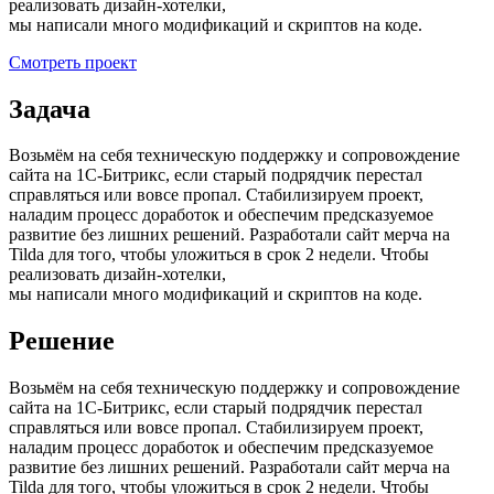
реализовать дизайн-хотелки,
мы написали много модификаций и скриптов на коде.
Смотреть проект
Задача
Возьмём на себя техническую поддержку и сопровождение
сайта на 1С-Битрикс, если старый подрядчик перестал
справляться или вовсе пропал. Стабилизируем проект,
наладим процесс доработок и обеспечим предсказуемое
развитие без лишних решений. Разработали сайт мерча на
Tilda для того, чтобы уложиться в срок 2 недели. Чтобы
реализовать дизайн-хотелки,
мы написали много модификаций и скриптов на коде.
Решение
Возьмём на себя техническую поддержку и сопровождение
сайта на 1С-Битрикс, если старый подрядчик перестал
справляться или вовсе пропал. Стабилизируем проект,
наладим процесс доработок и обеспечим предсказуемое
развитие без лишних решений. Разработали сайт мерча на
Tilda для того, чтобы уложиться в срок 2 недели. Чтобы