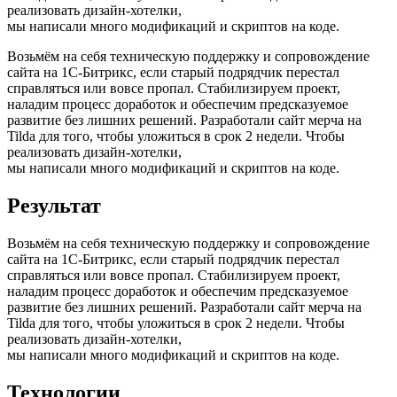
реализовать дизайн-хотелки,
мы написали много модификаций и скриптов на коде.
Возьмём на себя техническую поддержку и сопровождение
сайта на 1С-Битрикс, если старый подрядчик перестал
справляться или вовсе пропал. Стабилизируем проект,
наладим процесс доработок и обеспечим предсказуемое
развитие без лишних решений. Разработали сайт мерча на
Tilda для того, чтобы уложиться в срок 2 недели. Чтобы
реализовать дизайн-хотелки,
мы написали много модификаций и скриптов на коде.
Результат
Возьмём на себя техническую поддержку и сопровождение
сайта на 1С-Битрикс, если старый подрядчик перестал
справляться или вовсе пропал. Стабилизируем проект,
наладим процесс доработок и обеспечим предсказуемое
развитие без лишних решений. Разработали сайт мерча на
Tilda для того, чтобы уложиться в срок 2 недели. Чтобы
реализовать дизайн-хотелки,
мы написали много модификаций и скриптов на коде.
Технологии