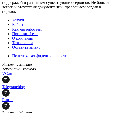
поддержкой и развитием существующих сервисов. Не боимся
легаси и отсутствия документации, превращаем бардак в
порядок
Услуги
Кейсы
Как мы работаем
Принцип Lean
О компании
Технологии
Оставить заявку
Политика конфиденциальности
Россия, г. Москва
Технопарк Сколково
VC.ru
Telegram/blog
E-mail
Россия, г. Москва