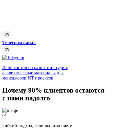
Телеграм канал
Лайв контент о развитии студии,
а еще полезные материалы для
менеджеров ИТ проектов
Почему 90% клиентов остаются
с нами надолго
01.
Гибкий подход, если вы поменяете