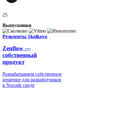
25
Выпускники
Резиденты Skolkovo
Zenflow —
собственный
продукт
Разрабатываем собственное
решение для разработчиков
в Nocode среде