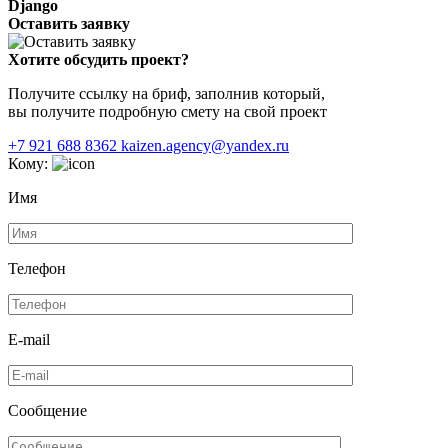
Django
Оставить заявку
Хотите обсудить проект?
Получите ссылку на бриф, заполнив который,
вы получите подробную смету на свой проект
+7 921 688 8362
kaizen.agency@yandex.ru
Кому:
Имя
Телефон
E-mail
Сообщение