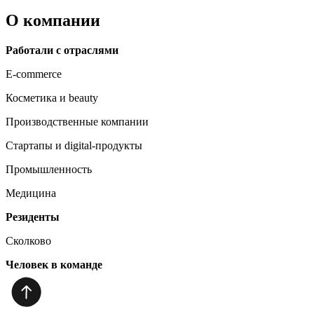
О компании
Работали с отраслями
E-commerce
Косметика и beauty
Производственные компании
Стартапы и digital-продукты
Промышленность
Медицина
Резиденты
Сколково
Человек в команде