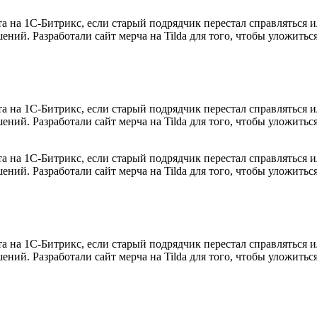
 на 1С-Битрикс, если старый подрядчик перестал справляться и
ний. Разработали сайт мерча на Tilda для того, чтобы уложиться
 на 1С-Битрикс, если старый подрядчик перестал справляться и
ний. Разработали сайт мерча на Tilda для того, чтобы уложиться
 на 1С-Битрикс, если старый подрядчик перестал справляться и
ний. Разработали сайт мерча на Tilda для того, чтобы уложиться
 на 1С-Битрикс, если старый подрядчик перестал справляться и
ний. Разработали сайт мерча на Tilda для того, чтобы уложиться