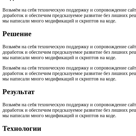
Возьмём на себя техническую поддержку и сопровождение сайта
доработок и обеспечим предсказуемое развитие без лишних реше
мы написали много модификаций и скриптов на коде.
Решение
Возьмём на себя техническую поддержку и сопровождение сайта
доработок и обеспечим предсказуемое развитие без лишних реше
мы написали много модификаций и скриптов на коде.
Возьмём на себя техническую поддержку и сопровождение сайта
доработок и обеспечим предсказуемое развитие без лишних реше
мы написали много модификаций и скриптов на коде.
Результат
Возьмём на себя техническую поддержку и сопровождение сайта
доработок и обеспечим предсказуемое развитие без лишних реше
мы написали много модификаций и скриптов на коде.
Технологии