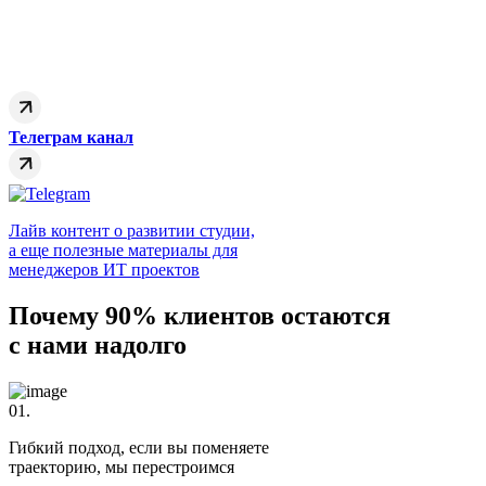
Телеграм канал
Лайв контент о развитии студии,
а еще полезные материалы для
менеджеров ИТ проектов
Почему 90% клиентов остаются
с нами надолго
01.
Гибкий подход, если вы поменяете
траекторию, мы перестроимся