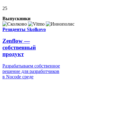
25
Выпускники
Резиденты Skolkovo
Zenflow —
собственный
продукт
Разрабатываем собственное
решение для разработчиков
в Nocode среде