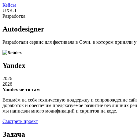
Кейсы
UX/UI
Разработка
Autodesigner
Разработали сервис для фестиваля в Сочи, в котором приняли 
Yandex
2026
2026
Yandex че то там
Возьмём на себя техническую поддержку и сопровождение сайта
доработок и обеспечим предсказуемое развитие без лишних реше
мы написали много модификаций и скриптов на коде.
Смотреть проект
Задача