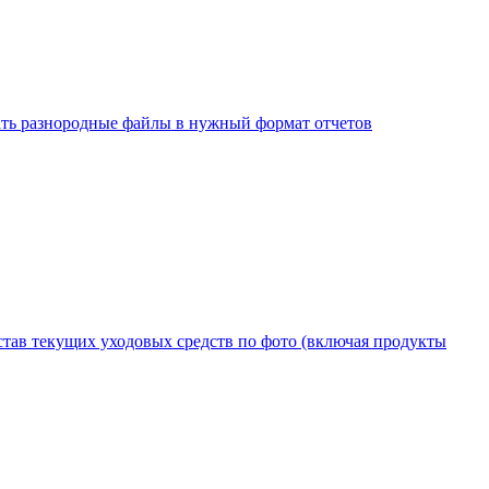
ать разнородные файлы в нужный формат отчетов
став текущих уходовых средств по фото (включая продукты