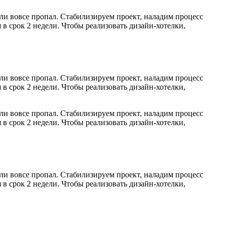
ли вовсе пропал. Стабилизируем проект, наладим процесс
 в срок 2 недели. Чтобы реализовать дизайн-хотелки,
ли вовсе пропал. Стабилизируем проект, наладим процесс
 в срок 2 недели. Чтобы реализовать дизайн-хотелки,
ли вовсе пропал. Стабилизируем проект, наладим процесс
 в срок 2 недели. Чтобы реализовать дизайн-хотелки,
ли вовсе пропал. Стабилизируем проект, наладим процесс
 в срок 2 недели. Чтобы реализовать дизайн-хотелки,