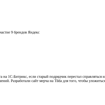
участие 9 брендов Яндекс
 на 1С-Битрикс, если старый подрядчик перестал справляться и
ний. Разработали сайт мерча на Tilda для того, чтобы уложиться